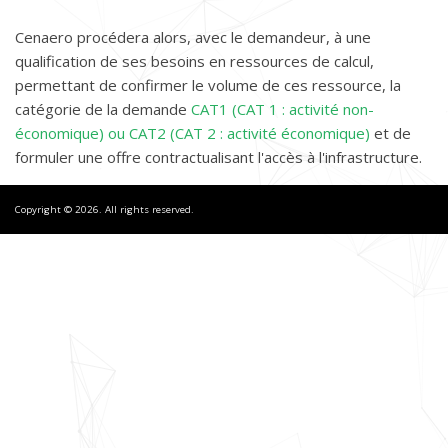
Cenaero procédera alors, avec le demandeur, à une
qualification de ses besoins en ressources de calcul,
permettant de confirmer le volume de ces ressource, la
catégorie de la demande
CAT1 (CAT 1 : activité non-
économique) ou CAT2 (CAT 2 : activité économique)
et de
formuler une offre contractualisant l'accès à l'infrastructure.
Copyright © 2026. All rights reserved.