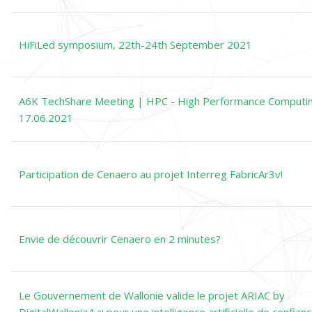
HiFiLed symposium, 22th-24th September 2021
A6K TechShare Meeting | HPC - High Performance Computi
17.06.2021
Participation de Cenaero au projet Interreg FabricAr3v!
Envie de découvrir Cenaero en 2 minutes?
Le Gouvernement de Wallonie valide le projet ARIAC by