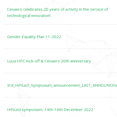
Cenaero celebrates 20 years of activity in the service of
technological innovation!
Gender Equality Plan 11-2022
Lucia HPC Kick-off & Cenaero 20th anniversary
3rd_HiFiLeD_Symposium_announcement_LAST_ANNOUNCE
HiFiLed symposium, 14th-16th December 2022